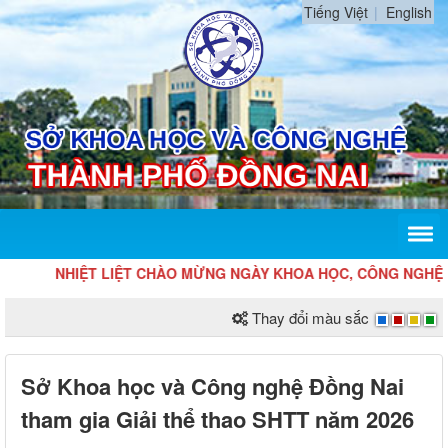
Tiếng Việt
English
NHIỆT LIỆT CHÀO MỪNG NGÀY KHOA HỌC, CÔNG NGHỆ VÀ Đ
Thay đổi màu sắc
Sở Khoa học và Công nghệ Đồng Nai
tham gia Giải thể thao SHTT năm 2026