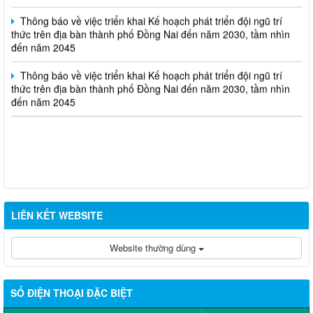
Thông báo về việc triển khai Kế hoạch phát triển đội ngũ trí
thức trên địa bàn thành phố Đồng Nai đến năm 2030, tầm nhìn
đến năm 2045
Thông báo về việc triển khai Kế hoạch phát triển đội ngũ trí
thức trên địa bàn thành phố Đồng Nai đến năm 2030, tầm nhìn
đến năm 2045
LIÊN KẾT WEBSITE
Website thường dùng
SỐ ĐIỆN THOẠI ĐẶC BIỆT