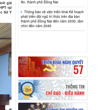
ánh giá
Thông báo về việc triển khai Kế hoạch
HPT tại
phát triển đội ngũ trí thức trên địa bàn
ốc Sở Y
thành phố Đồng Nai đến năm 2030, tầm
nhìn đến năm 2045