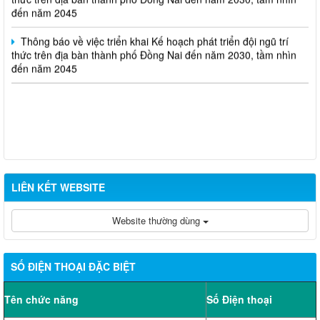
đến năm 2045
Thông báo về việc triển khai Kế hoạch phát triển đội ngũ trí
thức trên địa bàn thành phố Đồng Nai đến năm 2030, tầm nhìn
đến năm 2045
LIÊN KẾT WEBSITE
Website thường dùng
SỐ ĐIỆN THOẠI ĐẶC BIỆT
Tên chức năng
Số Điện thoại