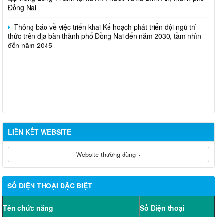
Đồng Nai
Thông báo về việc triển khai Kế hoạch phát triển đội ngũ trí
thức trên địa bàn thành phố Đồng Nai đến năm 2030, tầm nhìn
đến năm 2045
LIÊN KẾT WEBSITE
Website thường dùng
SỐ ĐIỆN THOẠI ĐẶC BIỆT
Tên chức năng
Số Điện thoại