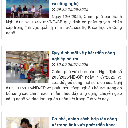
và công nghệ
09:25 25/08/2025
Ngày 12/6/2025, Chính phủ ban hành
Nghị định số 133/2025/NĐ-CP quy định về phân quyền, phân
cấp trong lĩnh vực quản lý nhà nước của Bộ Khoa học và Công
nghệ.​
Quy định mới về phát triển công
nghiệp hỗ trợ
10:00 25/07/2025
Chính phủ vừa ban hành Nghị định số
205/2025/NĐ-CP ngày 17/7/2025 về
sửa đổi, bổ sung một số điều của Nghị
định 111/2015/NĐ-CP về phát triển công nghiệp hỗ trợ, trong đó
bổ sung các chính sách nhằm thúc đẩy ứng dụng, chuyển giao
công nghệ và đào tạo nguồn nhân lực trong lĩnh vực này.
Cơ chế, chính sách hợp tác công
tư trong lĩnh vực phát triển khoa