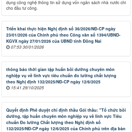
dụng công nghệ thông tin sử dụng vốn ngân sách nhà nước chi
cho đầu tư công.
Triển khai thực hiện Nghị định số 36/2026/NĐ-CP ngày
23/01/2026 của Chính phủ theo Công văn số 1394/UBND-
KGVX ngày 27/01/2026 của UBND tỉnh Đồng Nai
07:53 30/01/2026
thông báo thời gian tập huấn bồi dưỡng chuyên môn
nghiệp vụ về lĩnh vực tiêu chuẩn đo lường chất lượng
theo Nghị định 132/2025/NĐ-CP ngày 12/6/2025
15:41 29/10/2025
Quyết định Phê duyệt chỉ định thầu Gói thầu: "Tổ chức bồi
dưỡng, tập huấn chuyên môn nghiệp vụ về lĩnh vực Tiêu
chuẩn Đo lường Chất lượng theo Nghị định số
132/2025/NĐ-CP ngày 12/6/2025 của Chính phủ trên địa bàn