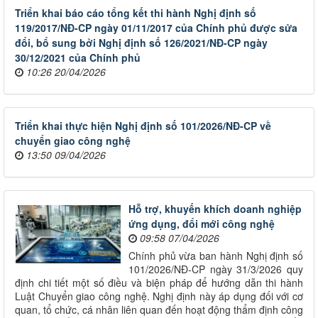
Triển khai báo cáo tổng kết thi hành Nghị định số
119/2017/NĐ-CP ngày 01/11/2017 của Chính phủ được sửa
đổi, bổ sung bởi Nghị định số 126/2021/NĐ-CP ngày
30/12/2021 của Chính phủ
10:26 20/04/2026
Triển khai thực hiện Nghị định số 101/2026/NĐ-CP về
chuyển giao công nghệ
13:50 09/04/2026
Hỗ trợ, khuyến khích doanh nghiệp
ứng dụng, đổi mới công nghệ
09:58 07/04/2026
Chính phủ vừa ban hành Nghị định số
101/2026/NĐ-CP ngày 31/3/2026 quy
định chi tiết một số điều và biện pháp để hướng dẫn thi hành
Luật Chuyển giao công nghệ. Nghị định này áp dụng đối với cơ
quan, tổ chức, cá nhân liên quan đến hoạt động thẩm định công