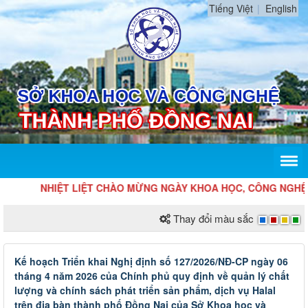
Tiếng Việt
English
NHIỆT LIỆT CHÀO MỪNG NGÀY KHOA HỌC, CÔNG NGHỆ VÀ Đ
Thay đổi màu sắc
Kế hoạch Triển khai Nghị định số 127/2026/NĐ-CP ngày 06
tháng 4 năm 2026 của Chính phủ quy định về quản lý chất
lượng và chính sách phát triển sản phẩm, dịch vụ Halal
trên địa bàn thành phố Đồng Nai của Sở Khoa học và