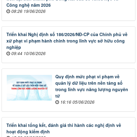
Công nghệ năm 2026
08:26 19/06/2026
Triển khai Nghị định số 186/2026/NĐ-CP của Chính phủ về
xử phạt vi phạm hành chính trong lĩnh vực sở hữu công
nghiệp
09:44 10/06/2026
Quy định mức phạt vi phạm về
quản lý dữ liệu trên nền tảng số
trong lĩnh vực năng lượng nguyên
tử
16:16 05/06/2026
Triển khai tổng kết, đánh giá thi hành các nghị định về
hoạt động kiểm định