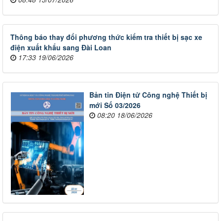
Thông báo thay đổi phương thức kiểm tra thiết bị sạc xe
điện xuất khẩu sang Đài Loan
17:33 19/06/2026
Bản tin Điện tử Công nghệ Thiết bị
mới Số 03/2026
08:20 18/06/2026