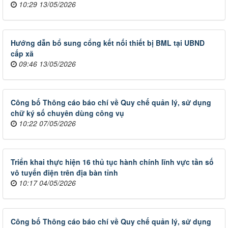
10:29 13/05/2026
Hướng dẫn bổ sung cổng kết nối thiết bị BML tại UBND
cấp xã
09:46 13/05/2026
Công bố Thông cáo báo chí về Quy chế quản lý, sử dụng
chữ ký số chuyên dùng công vụ
10:22 07/05/2026
Triển khai thực hiện 16 thủ tục hành chính lĩnh vực tần số
vô tuyến điện trên địa bàn tỉnh
10:17 04/05/2026
Công bố Thông cáo báo chí về Quy chế quản lý, sử dụng