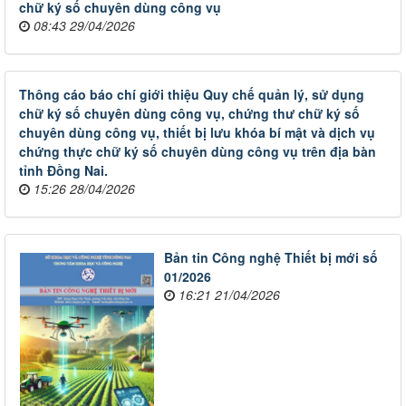
chữ ký số chuyên dùng công vụ
08:43 29/04/2026
Thông cáo báo chí giới thiệu Quy chế quản lý, sử dụng
chữ ký số chuyên dùng công vụ, chứng thư chữ ký số
chuyên dùng công vụ, thiết bị lưu khóa bí mật và dịch vụ
chứng thực chữ ký số chuyên dùng công vụ trên địa bàn
tỉnh Đồng Nai.
15:26 28/04/2026
Bản tin Công nghệ Thiết bị mới số
01/2026
16:21 21/04/2026