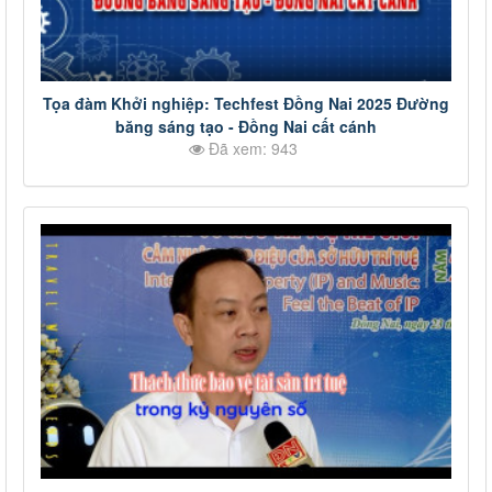
Tọa đàm Khởi nghiệp: Techfest Đồng Nai 2025 Đường
băng sáng tạo - Đồng Nai cất cánh
Đã xem: 943