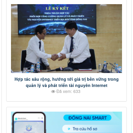
Hợp tác sâu rộng, hướng tới giá trị bền vững trong
quản lý và phát triển tài nguyên Internet
Đã xem: 633