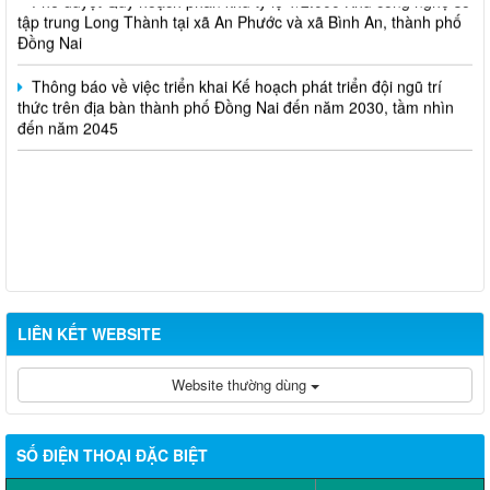
tập trung Long Thành tại xã An Phước và xã Bình An, thành phố
Đồng Nai
Thông báo về việc triển khai Kế hoạch phát triển đội ngũ trí
thức trên địa bàn thành phố Đồng Nai đến năm 2030, tầm nhìn
đến năm 2045
LIÊN KẾT WEBSITE
Website thường dùng
SỐ ĐIỆN THOẠI ĐẶC BIỆT