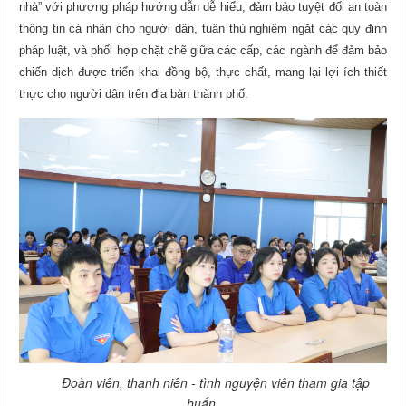
nhà” với phương pháp hướng dẫn dễ hiểu, đảm bảo tuyệt đối an toàn
thông tin cá nhân cho người dân, tuân thủ nghiêm ngặt các quy định
pháp luật, và phối hợp chặt chẽ giữa các cấp, các ngành để đảm bảo
chiến dịch được triển khai đồng bộ, thực chất, mang lại lợi ích thiết
thực cho người dân trên địa bàn thành phố.
Đoàn viên, thanh niên - tình nguyện viên tham gia tập
huấn