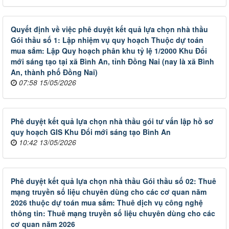
Quyết định về việc phê duyệt kết quả lựa chọn nhà thầu
Gói thầu số 1: Lập nhiệm vụ quy hoạch Thuộc dự toán
mua sắm: Lập Quy hoạch phân khu tỷ lệ 1/2000 Khu Đổi
mới sáng tạo tại xã Bình An, tỉnh Đồng Nai (nay là xã Bình
An, thành phố Đồng Nai)
07:58 15/05/2026
Phê duyệt kết quả lựa chọn nhà thầu gói tư vấn lập hồ sơ
quy hoạch GIS Khu Đổi mới sáng tạo Bình An
10:42 13/05/2026
Phê duyệt kết quả lựa chọn nhà thầu Gói thầu số 02: Thuê
mạng truyền số liệu chuyên dùng cho các cơ quan năm
2026 thuộc dự toán mua sắm: Thuê dịch vụ công nghệ
thông tin: Thuê mạng truyền số liệu chuyên dùng cho các
cơ quan năm 2026