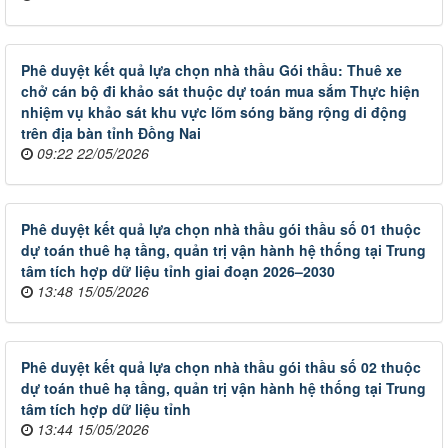
Phê duyệt kết quả lựa chọn nhà thầu Gói thầu: Thuê xe
chở cán bộ đi khảo sát thuộc dự toán mua sắm Thực hiện
nhiệm vụ khảo sát khu vực lõm sóng băng rộng di động
trên địa bàn tỉnh Đồng Nai
09:22 22/05/2026
Phê duyệt kết quả lựa chọn nhà thầu gói thầu số 01 thuộc
dự toán thuê hạ tầng, quản trị vận hành hệ thống tại Trung
tâm tích hợp dữ liệu tỉnh giai đoạn 2026–2030
13:48 15/05/2026
Phê duyệt kết quả lựa chọn nhà thầu gói thầu số 02 thuộc
dự toán thuê hạ tầng, quản trị vận hành hệ thống tại Trung
tâm tích hợp dữ liệu tỉnh
13:44 15/05/2026