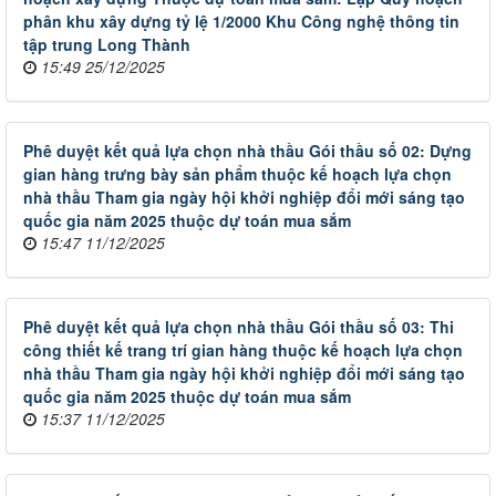
phân khu xây dựng tỷ lệ 1/2000 Khu Công nghệ thông tin
tập trung Long Thành
15:49 25/12/2025
Phê duyệt kết quả lựa chọn nhà thầu Gói thầu số 02: Dựng
gian hàng trưng bày sản phẩm thuộc kế hoạch lựa chọn
nhà thầu Tham gia ngày hội khởi nghiệp đổi mới sáng tạo
quốc gia năm 2025 thuộc dự toán mua sắm
15:47 11/12/2025
Phê duyệt kết quả lựa chọn nhà thầu Gói thầu số 03: Thi
công thiết kế trang trí gian hàng thuộc kế hoạch lựa chọn
nhà thầu Tham gia ngày hội khởi nghiệp đổi mới sáng tạo
quốc gia năm 2025 thuộc dự toán mua sắm
15:37 11/12/2025