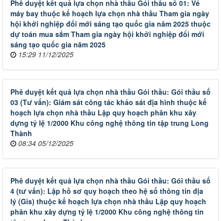
Phê duyệt kết quả lựa chọn nhà thầu Gói thầu số 01: Vé
máy bay thuộc kế hoạch lựa chọn nhà thầu Tham gia ngày
hội khởi nghiệp đổi mới sáng tạo quốc gia năm 2025 thuộc
dự toán mua sắm Tham gia ngày hội khởi nghiệp đổi mới
sáng tạo quốc gia năm 2025
15:29 11/12/2025
Phê duyệt kết quả lựa chọn nhà thầu Gói thầu: Gói thầu số
03 (Tư vấn): Giám sát công tác khảo sát địa hình thuộc kế
hoạch lựa chọn nhà thầu Lập quy hoạch phân khu xây
dựng tỷ lệ 1/2000 Khu công nghệ thông tin tập trung Long
Thành
08:34 05/12/2025
Phê duyệt kết quả lựa chọn nhà thầu Gói thầu: Gói thầu số
4 (tư vấn): Lập hồ sơ quy hoạch theo hệ số thông tin địa
lý (Gis) thuộc kế hoạch lựa chọn nhà thầu Lập quy hoạch
phân khu xây dựng tỷ lệ 1/2000 Khu công nghệ thông tin