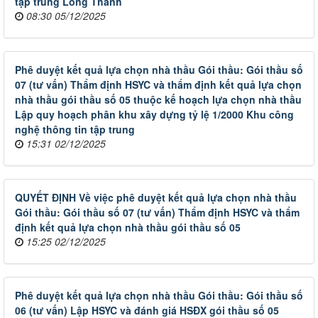
tập trung Long Thành
08:30 05/12/2025
Phê duyệt kết quả lựa chọn nhà thầu Gói thầu: Gói thầu số
07 (tư vấn) Thẩm định HSYC và thẩm định kết quả lựa chọn
nhà thầu gói thầu số 05 thuộc kế hoạch lựa chọn nhà thầu
Lập quy hoạch phân khu xây dựng tỷ lệ 1/2000 Khu công
nghệ thông tin tập trung
15:31 02/12/2025
QUYẾT ĐỊNH Về việc phê duyệt kết quả lựa chọn nhà thầu
Gói thầu: Gói thầu số 07 (tư vấn) Thẩm định HSYC và thẩm
định kết quả lựa chọn nhà thầu gói thầu số 05
15:25 02/12/2025
Phê duyệt kết quả lựa chọn nhà thầu Gói thầu: Gói thầu số
06 (tư vấn) Lập HSYC và đánh giá HSĐX gói thầu số 05