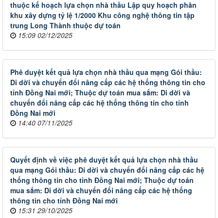
thuộc kế hoạch lựa chọn nhà thầu Lập quy hoạch phân
khu xây dựng tỷ lệ 1/2000 Khu công nghệ thông tin tập
trung Long Thành thuộc dự toán
15:09 02/12/2025
Phê duyệt kết quả lựa chọn nhà thầu qua mạng Gói thầu:
Di dời và chuyển đổi nâng cấp các hệ thống thông tin cho
tỉnh Đồng Nai mới; Thuộc dự toán mua sắm: Di dời và
chuyển đổi nâng cấp các hệ thống thông tin cho tỉnh
Đồng Nai mới
14:40 07/11/2025
Quyết định về việc phê duyệt kết quả lựa chọn nhà thầu
qua mạng Gói thầu: Di dời và chuyển đổi nâng cấp các hệ
thống thông tin cho tỉnh Đồng Nai mới; Thuộc dự toán
mua sắm: Di dời và chuyển đổi nâng cấp các hệ thống
thông tin cho tỉnh Đồng Nai mới
15:31 29/10/2025