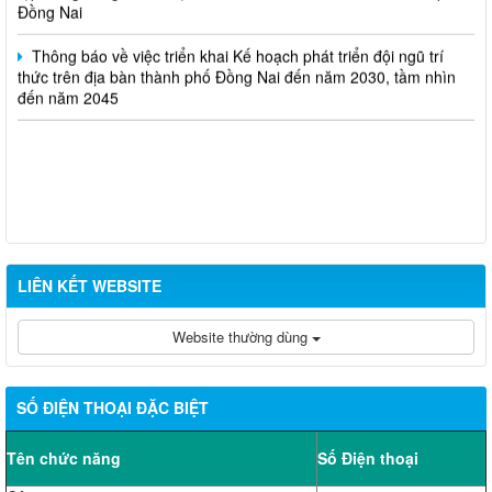
Đồng Nai
Thông báo về việc triển khai Kế hoạch phát triển đội ngũ trí
thức trên địa bàn thành phố Đồng Nai đến năm 2030, tầm nhìn
đến năm 2045
LIÊN KẾT WEBSITE
Website thường dùng
SỐ ĐIỆN THOẠI ĐẶC BIỆT
Tên chức năng
Số Điện thoại