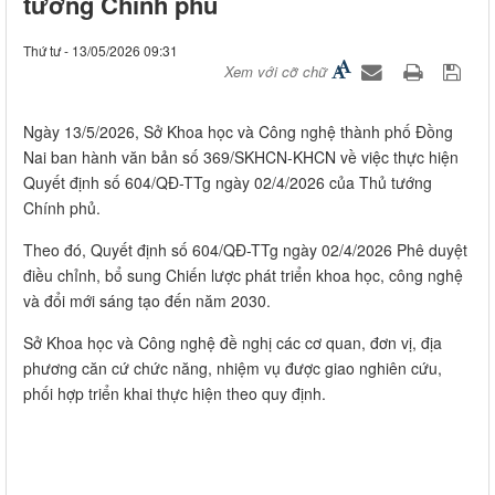
tướng Chính phủ
Thứ tư - 13/05/2026 09:31
Xem với cỡ chữ
Ngày 13/5/2026, Sở Khoa học và Công nghệ thành phố Đồng
Nai ban hành văn bản số 369/SKHCN-KHCN về việc thực hiện
Quyết định số 604/QĐ-TTg ngày 02/4/2026 của Thủ tướng
Chính phủ.
Theo đó, Quyết định số 604/QĐ-TTg ngày 02/4/2026 Phê duyệt
điều chỉnh, bổ sung Chiến lược phát triển khoa học, công nghệ
và đổi mới sáng tạo đến năm 2030.
Sở Khoa học và Công nghệ đề nghị các cơ quan, đơn vị, địa
phương căn cứ chức năng, nhiệm vụ được giao nghiên cứu,
phối hợp triển khai thực hiện theo quy định.